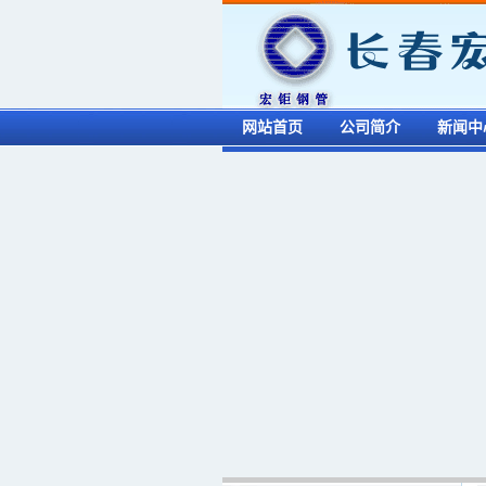
网站首页
公司简介
新闻中