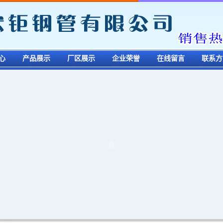
心
产品展示
厂区展示
企业荣誉
在线留言
联系方