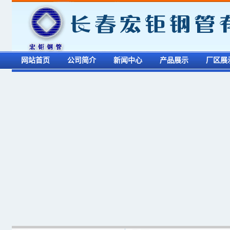
网站首页
公司简介
新闻中心
产品展示
厂区展