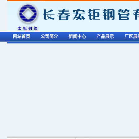
网站首页
公司简介
新闻中心
产品展示
厂区展