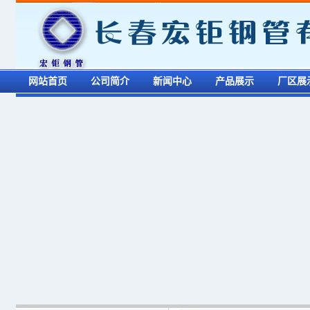
网站首页
公司简介
新闻中心
产品展示
厂区展