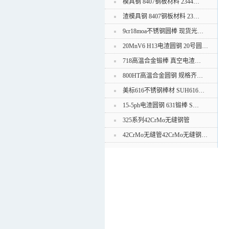
模具钢 8407钢板材料 2344…
渣模具钢 8407钢板材料 23…
9cr18moa不锈钢圆棒 现货光…
20MnV6 H13电渣圆钢 20号圆…
718高温合金锻棒 真空电渣…
800HT高温合金圆钢 规格齐…
美标616不锈钢棒材 SUH616…
15-5ph电渣圆钢 631锻棒 S…
325系列42CrMo无缝钢管
42CrMo无缝管42CrMo无缝钢…