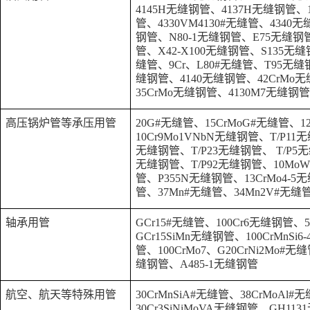
4145H无缝钢管、4137H无缝钢管、
管、4330VM4130#无缝管、4340
钢管、N80-1无缝钢管、E75无缝钢
管、X42-X100无缝钢管、S135无缝
缝管、9Cr、L80#无缝管、T95无缝
缝钢管、4140无缝钢管、42CrMo
35CrMo无缝钢管、4130M7无缝钢管
高压锅炉管等承压用管
20G#无缝管、15CrMoG#无缝管、1
10Cr9Mo1VNbN无缝钢管、T/P11
无缝钢管、T/P23无缝钢管、 T/P5无
无缝钢管、T/P92无缝钢管、10Mo
管、
P355N无缝钢管
、13CrMo4-5
管、37Mn#无缝管、34Mn2V#无缝管
轴承用管
GCr15#无缝管、100Cr6无缝钢管、
GCr15SiMn无缝钢管、100CrMnSi
管、100CrMo7、G20CrNi2Mo#
缝钢管、A485-1无缝钢管
航空、航天等特殊用管
30CrMnSiA#无缝管、
38CrMoAl#
30Cr3SiNiMoVA无缝钢管、GH1