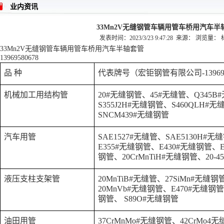
业内资讯
33Mn2V无缝钢管车辆用管车桥用汽车半
发表时间：2023/3/23 9:47:28 来源： 浏览量：
33Mn2V无缝钢管车辆用管车桥用汽车半轴套管
13969580678
品
种
代表牌号（宏钜钢管有限公司
-1396
机械加工用结构管
20#无缝钢管、45#无缝管、Q345B
S355J2H#无缝钢管、S460QLH#无
SNCM439#无缝钢管
汽车用管
SAE1527#无缝管、SAE5130H#
E355#无缝钢管、E430#无缝钢管、E
钢管、20CrMnTiH#无缝钢管、
20-
液压支柱支架管
20MnTiB#无缝管、27SiMn#无缝钢
20MnVb#无缝钢管、E470#无缝钢管
钢管、 S89O#无缝钢管
油田用管
37CrMnMo#无缝钢管、42CrMo4