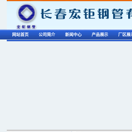
网站首页
公司简介
新闻中心
产品展示
厂区展